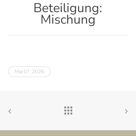
Beteiligung:
Mischung
Mai 07, 2026