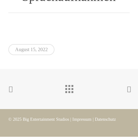
August 15, 2022
© 2025 Big Entertainment Studios |
Impressum
|
Datenschutz