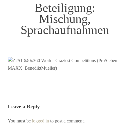
Beteiligung:
Mischung,
Sprachaufnahmen
Leave a Reply
You must be
logged in
to post a comment.